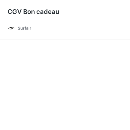
CGV Bon cadeau
Surfair